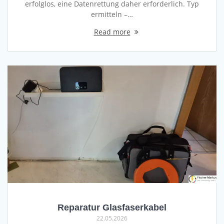
erfolglos, eine Datenrettung daher erforderlich. Typ
ermitteln –…
Read more
Reparatur Glasfaserkabel
22.05.2026