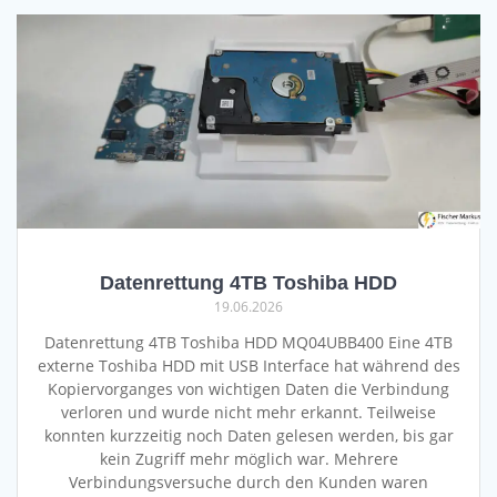
Datenrettung 4TB Toshiba HDD
19.06.2026
Datenrettung 4TB Toshiba HDD MQ04UBB400 Eine 4TB
externe Toshiba HDD mit USB Interface hat während des
Kopiervorganges von wichtigen Daten die Verbindung
verloren und wurde nicht mehr erkannt. Teilweise
konnten kurzzeitig noch Daten gelesen werden, bis gar
kein Zugriff mehr möglich war. Mehrere
Verbindungsversuche durch den Kunden waren