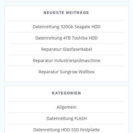
NEUESTE BEITRÄGE
Datenrettung 320Gb Seagate HDD
Datenrettung 4TB Toshiba HDD
Reparatur Glasfaserkabel
Reparatur Industriespülmaschine
Reparatur Sungrow Wallbox
KATEGORIEN
Allgemein
Datenrettung FLASH
Datenrettung HDD SSD Festplatte