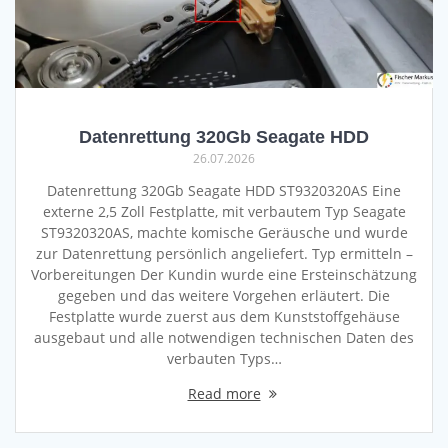
Datenrettung 320Gb Seagate HDD
26.07.2026
Datenrettung 320Gb Seagate HDD ST9320320AS Eine
externe 2,5 Zoll Festplatte, mit verbautem Typ Seagate
ST9320320AS, machte komische Geräusche und wurde
zur Datenrettung persönlich angeliefert. Typ ermitteln –
Vorbereitungen Der Kundin wurde eine Ersteinschätzung
gegeben und das weitere Vorgehen erläutert. Die
Festplatte wurde zuerst aus dem Kunststoffgehäuse
ausgebaut und alle notwendigen technischen Daten des
verbauten Typs…
Read more