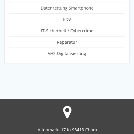
Datenrettung Smartphone
EDV
IT-Sicherheit / Cybercrime
Reparatur
VHS Digitalisierung
Altenmarkt 17 in 93413 Cham