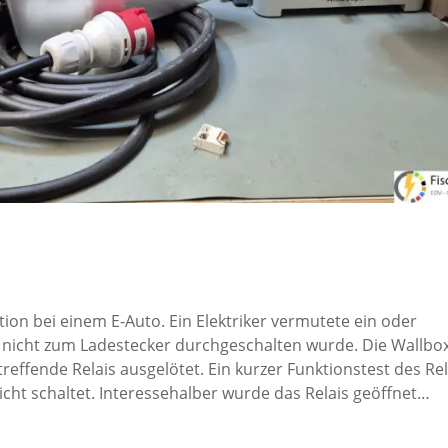
ion bei einem E-Auto. Ein Elektriker vermutete ein oder
er nicht zum Ladestecker durchgeschalten wurde. Die Wallbo
reffende Relais ausgelötet. Ein kurzer Funktionstest des Rel
icht schaltet. Interessehalber wurde das Relais geöffnet…