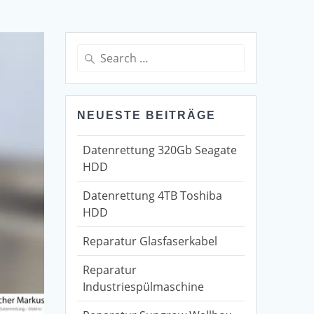
Search
for:
NEUESTE BEITRÄGE
Datenrettung 320Gb Seagate
HDD
Datenrettung 4TB Toshiba
HDD
Reparatur Glasfaserkabel
Reparatur
Industriespülmaschine