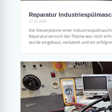
Reparatur Industriespülmasc
22.05.2026
Die Steuerplatine einer Industriespülmasch
Reparaturversuch der Platine war nicht erfo
wurde eingebaut, verkabelt und ein erfolgre