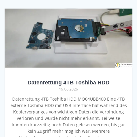
Datenrettung 4TB Toshiba HDD
19.06.2026
Datenrettung 4TB Toshiba HDD MQ04UBB400 Eine 4TB
externe Toshiba HDD mit USB Interface hat während des
Kopiervorganges von wichtigen Daten die Verbindung
verloren und wurde nicht mehr erkannt. Teilweise
konnten kurzzeitig noch Daten gelesen werden, bis gar
kein Zugriff mehr möglich war. Mehrere