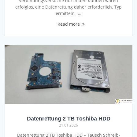
Verbindungsversuche durch den Kunden waren
erfolglos, eine Datenrettung daher erforderlich. Typ
ermitteln –…
Read more
Datenrettung 2 TB Toshiba HDD
21.01.2026
Datenrettung 2 TB Toshiba HDD – Tausch Schreib-