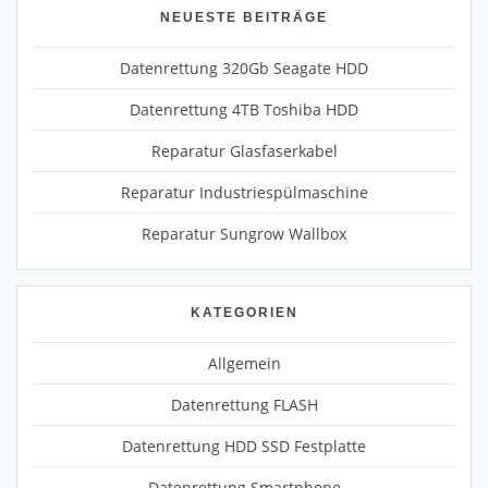
NEUESTE BEITRÄGE
Datenrettung 320Gb Seagate HDD
Datenrettung 4TB Toshiba HDD
Reparatur Glasfaserkabel
Reparatur Industriespülmaschine
Reparatur Sungrow Wallbox
KATEGORIEN
Allgemein
Datenrettung FLASH
Datenrettung HDD SSD Festplatte
Datenrettung Smartphone