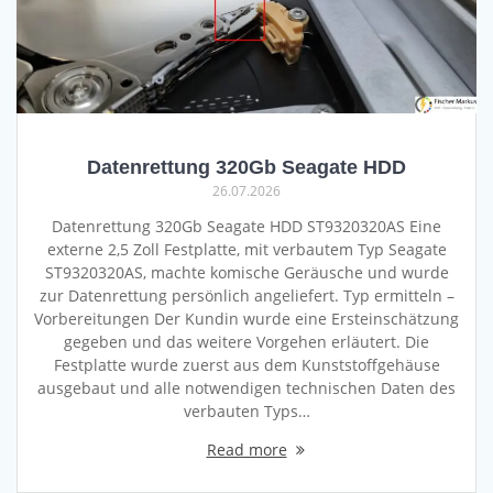
Datenrettung 320Gb Seagate HDD
26.07.2026
Datenrettung 320Gb Seagate HDD ST9320320AS Eine
externe 2,5 Zoll Festplatte, mit verbautem Typ Seagate
ST9320320AS, machte komische Geräusche und wurde
zur Datenrettung persönlich angeliefert. Typ ermitteln –
Vorbereitungen Der Kundin wurde eine Ersteinschätzung
gegeben und das weitere Vorgehen erläutert. Die
Festplatte wurde zuerst aus dem Kunststoffgehäuse
ausgebaut und alle notwendigen technischen Daten des
verbauten Typs…
Read more