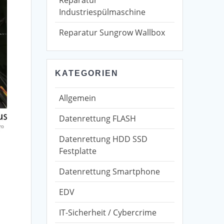
Industriespülmaschine
Reparatur Sungrow Wallbox
KATEGORIEN
Allgemein
Datenrettung FLASH
Datenrettung HDD SSD
Festplatte
Datenrettung Smartphone
EDV
IT-Sicherheit / Cybercrime