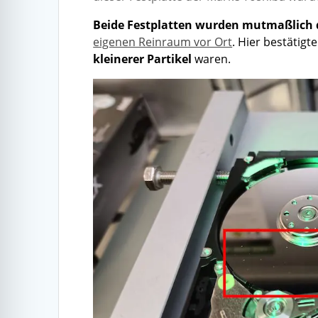
Beide Festplatten wurden mutmaßlich d
eigenen Reinraum vor Ort
. Hier bestätigt
kleinerer Partikel
waren.