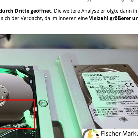
urch Dritte geöffnet.
Die weitere Analyse erfolgte dann i
e sich der Verdacht, da im Inneren eine
Vielzahl größerer u