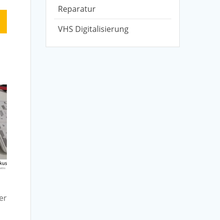
Reparatur
VHS Digitalisierung
er