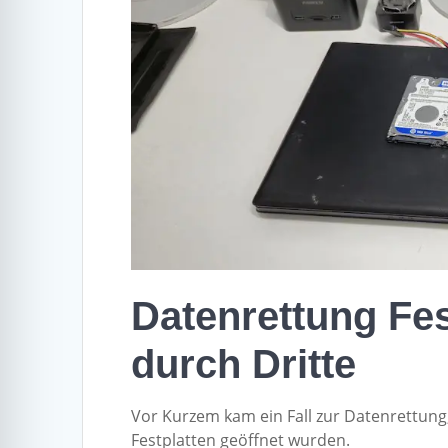
Datenrettung Fes
durch Dritte
Vor Kurzem kam ein Fall zur Datenrettung,
Festplatten geöffnet wurden.