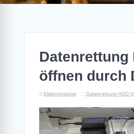
Datenrettung 
öffnen durch 
Elektromeister
Datenrettung HDD SS