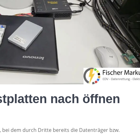
tplatten nach öffnen
 bei dem durch Dritte bereits die Datenträger bzw.