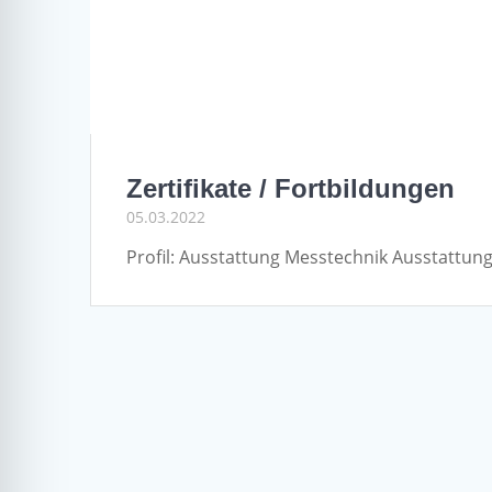
Zertifikate / Fortbildungen
05.03.2022
Profil: Ausstattung Messtechnik Ausstattu