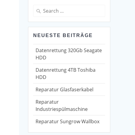
Search
for:
NEUESTE BEITRÄGE
Datenrettung 320Gb Seagate
HDD
Datenrettung 4TB Toshiba
HDD
Reparatur Glasfaserkabel
Reparatur
Industriespülmaschine
Reparatur Sungrow Wallbox