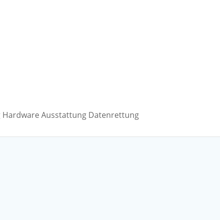
ng Hardware Ausstattung Datenrettung