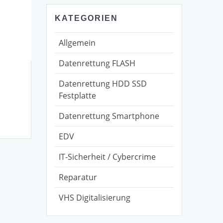
KATEGORIEN
Allgemein
Datenrettung FLASH
Datenrettung HDD SSD
Festplatte
Datenrettung Smartphone
EDV
IT-Sicherheit / Cybercrime
Reparatur
VHS Digitalisierung