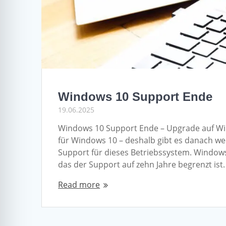
Windows 10 Support Ende
19.06.2025
Windows 10 Support Ende – Upgrade auf Wi
für Windows 10 – deshalb gibt es danach w
Support für dieses Betriebssystem. Windows 
das der Support auf zehn Jahre begrenzt is
Read more