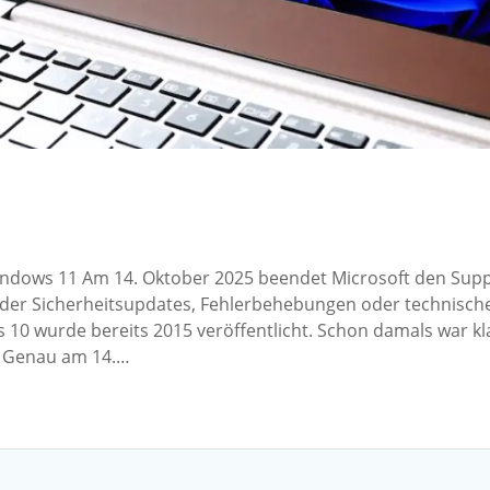
ndows 11 Am 14. Oktober 2025 beendet Microsoft den Sup
eder Sicherheitsupdates, Fehlerbehebungen oder technisch
10 wurde bereits 2015 veröffentlicht. Schon damals war kl
t. Genau am 14.…