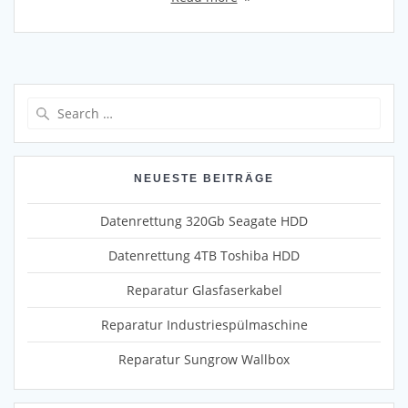
Search
for:
NEUESTE BEITRÄGE
Datenrettung 320Gb Seagate HDD
Datenrettung 4TB Toshiba HDD
Reparatur Glasfaserkabel
Reparatur Industriespülmaschine
Reparatur Sungrow Wallbox