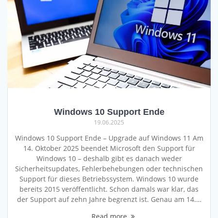
Windows 10 Support Ende
19.06.2025
Windows 10 Support Ende – Upgrade auf Windows 11 Am
14. Oktober 2025 beendet Microsoft den Support für
Windows 10 – deshalb gibt es danach weder
Sicherheitsupdates, Fehlerbehebungen oder technischen
Support für dieses Betriebssystem. Windows 10 wurde
bereits 2015 veröffentlicht. Schon damals war klar, das
der Support auf zehn Jahre begrenzt ist. Genau am 14.…
Read more