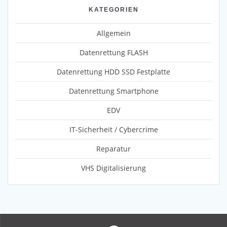
KATEGORIEN
Allgemein
Datenrettung FLASH
Datenrettung HDD SSD Festplatte
Datenrettung Smartphone
EDV
IT-Sicherheit / Cybercrime
Reparatur
VHS Digitalisierung