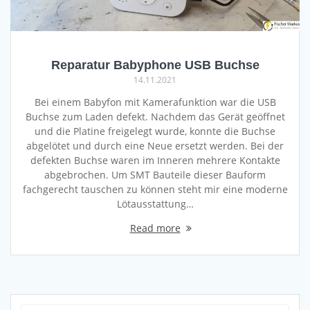
Reparatur Babyphone USB Buchse
14.11.2021
Bei einem Babyfon mit Kamerafunktion war die USB
Buchse zum Laden defekt. Nachdem das Gerät geöffnet
und die Platine freigelegt wurde, konnte die Buchse
abgelötet und durch eine Neue ersetzt werden. Bei der
defekten Buchse waren im Inneren mehrere Kontakte
abgebrochen. Um SMT Bauteile dieser Bauform
fachgerecht tauschen zu können steht mir eine moderne
Lötausstattung…
Read more