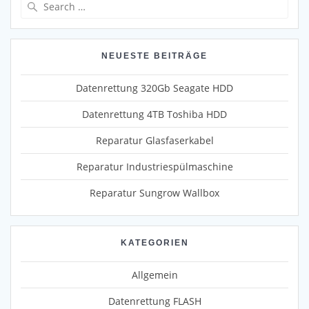
Search
for:
NEUESTE BEITRÄGE
Datenrettung 320Gb Seagate HDD
Datenrettung 4TB Toshiba HDD
Reparatur Glasfaserkabel
Reparatur Industriespülmaschine
Reparatur Sungrow Wallbox
KATEGORIEN
Allgemein
Datenrettung FLASH