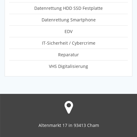
Datenrettung HDD SSD Festplatte
Datenrettung Smartphone
EDV
IT-Sicherheit / Cybercrime
Reparatur
VHS Digitalisierung
Altenmarkt 17 in 93413 Cham