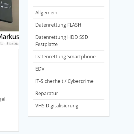
Allgemein
Datenrettung FLASH
Datenrettung HDD SSD
Festplatte
Datenrettung Smartphone
EDV
IT-Sicherheit / Cybercrime
Reparatur
el.
VHS Digitalisierung