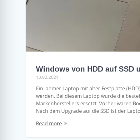
Windows von HDD auf SSD 
13.02.2021
Ein lahmer Laptop mit alter Festplatte (HDD)
werden. Bei diesem Laptop wurde die beste
Markenherstellers ersetzt. Vorher waren Bo
Nach dem Upgrade auf die SSD ist der Lap
Read more