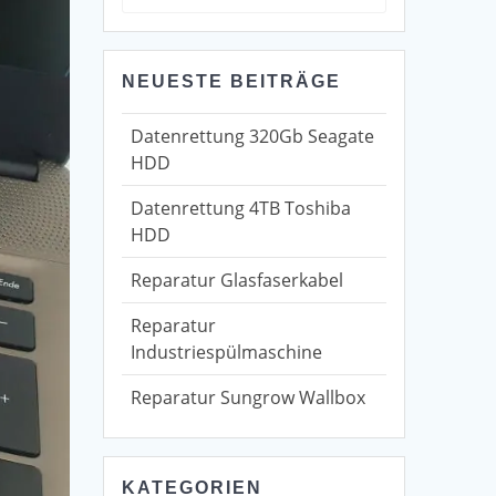
for:
NEUESTE BEITRÄGE
Datenrettung 320Gb Seagate
HDD
Datenrettung 4TB Toshiba
HDD
Reparatur Glasfaserkabel
Reparatur
Industriespülmaschine
Reparatur Sungrow Wallbox
KATEGORIEN