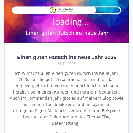
Einen guten Rutsch ins neue Jahr 2026
31.12.2025
Ich wünsche allen einen guten Rutsch ins neue Jahr
2026. Für die gute Zusammenarbeit und für das
entgegengebrachte Vertrauen möchte ich mich sehr
herzlich bei meinen Kunden und Partnern bedanken.
Auch im kommenden Jahr gibt es auf meinem Blog sowie
auf meiner Facebook Seite und Instagram in
unregelmäßigen Abstände Neuigkeiten und Beispiele
bearbeiteter Fälle rund um das Thema EDV,
Datenrettung…