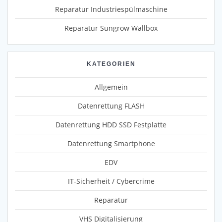
Reparatur Industriespülmaschine
Reparatur Sungrow Wallbox
KATEGORIEN
Allgemein
Datenrettung FLASH
Datenrettung HDD SSD Festplatte
Datenrettung Smartphone
EDV
IT-Sicherheit / Cybercrime
Reparatur
VHS Digitalisierung