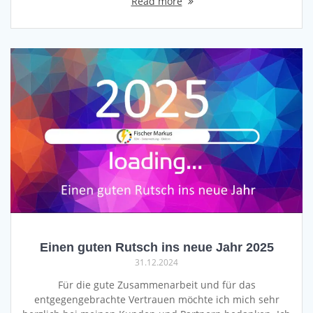
Read more
Einen guten Rutsch ins neue Jahr 2025
31.12.2024
Für die gute Zusammenarbeit und für das
entgegengebrachte Vertrauen möchte ich mich sehr