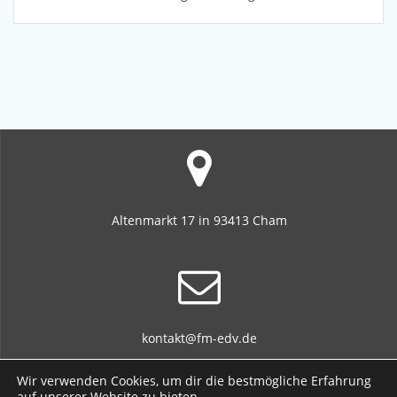
Altenmarkt 17 in 93413 Cham
kontakt@fm-edv.de
Wir verwenden Cookies, um dir die bestmögliche Erfahrung
auf unserer Website zu bieten.