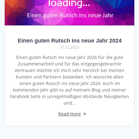
Einen guten Rutsch ins neue Jahr 2024
31.12.2023
Einen guten Rutsch ins neue Jahr 2024 Für die gute
Zusammenarbeit und für das entgegengebrachte
Vertrauen möchte ich mich sehr herzlich bei meinen
Kunden und Partnern bedanken. Ich wünsche allen
einen guten Rutsch ins neue Jahr 2024. Auch im
kommenden Jahr gibt es auf meinem Blog und meiner
Facebook Seite in unregelmäßigen Abstände Neuigkeiten
und…
Read more