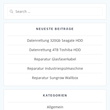
Search
for:
NEUESTE BEITRÄGE
Datenrettung 320Gb Seagate HDD
Datenrettung 4TB Toshiba HDD
Reparatur Glasfaserkabel
Reparatur Industriespülmaschine
Reparatur Sungrow Wallbox
KATEGORIEN
Allgemein