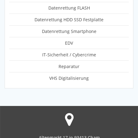
Datenrettung FLASH
Datenrettung HDD SSD Festplatte
Datenrettung Smartphone
EDV
IT-Sicherheit / Cybercrime
Reparatur
VHS Digitalisierung
Altenmarkt 17 in 93413 Cham