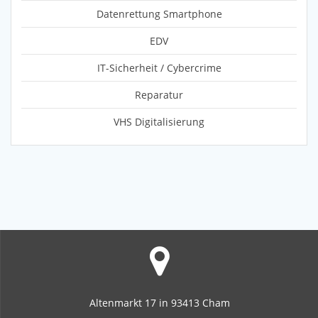
Datenrettung Smartphone
EDV
IT-Sicherheit / Cybercrime
Reparatur
VHS Digitalisierung
Altenmarkt 17 in 93413 Cham