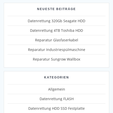
NEUESTE BEITRÄGE
Datenrettung 320Gb Seagate HDD
Datenrettung 4TB Toshiba HDD
Reparatur Glasfaserkabel
Reparatur Industriespülmaschine
Reparatur Sungrow Wallbox
KATEGORIEN
Allgemein
Datenrettung FLASH
Datenrettung HDD SSD Festplatte