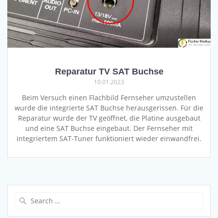
Reparatur TV SAT Buchse
10.01.2023
Beim Versuch einen Flachbild Fernseher umzustellen
wurde die integrierte SAT Buchse herausgerissen. Für die
Reparatur wurde der TV geöffnet, die Platine ausgebaut
und eine SAT Buchse eingebaut. Der Fernseher mit
integriertem SAT-Tuner funktioniert wieder einwandfrei.
Search
for: