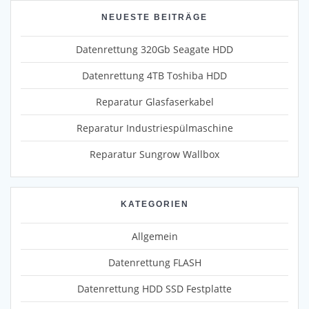
NEUESTE BEITRÄGE
Datenrettung 320Gb Seagate HDD
Datenrettung 4TB Toshiba HDD
Reparatur Glasfaserkabel
Reparatur Industriespülmaschine
Reparatur Sungrow Wallbox
KATEGORIEN
Allgemein
Datenrettung FLASH
Datenrettung HDD SSD Festplatte