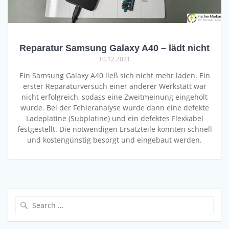
Reparatur Samsung Galaxy A40 – lädt nicht
10.12.2021
Ein Samsung Galaxy A40 ließ sich nicht mehr laden. Ein
erster Reparaturversuch einer anderer Werkstatt war
nicht erfolgreich, sodass eine Zweitmeinung eingeholt
wurde. Bei der Fehleranalyse wurde dann eine defekte
Ladeplatine (Subplatine) und ein defektes Flexkabel
festgestellt. Die notwendigen Ersatzteile konnten schnell
und kostengünstig besorgt und eingebaut werden.
Search
for: