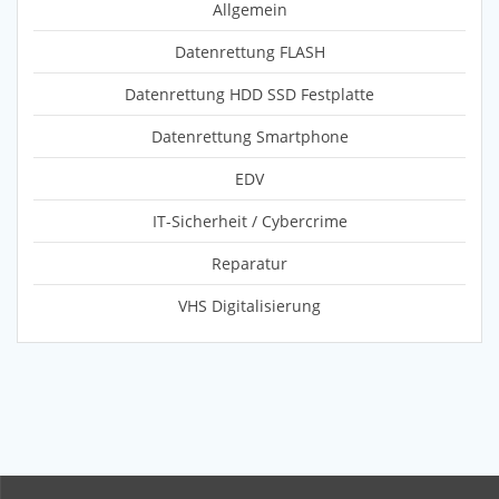
Allgemein
Datenrettung FLASH
Datenrettung HDD SSD Festplatte
Datenrettung Smartphone
EDV
IT-Sicherheit / Cybercrime
Reparatur
VHS Digitalisierung