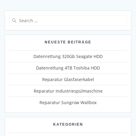
Search
for:
NEUESTE BEITRÄGE
Datenrettung 320Gb Seagate HDD
Datenrettung 4TB Toshiba HDD
Reparatur Glasfaserkabel
Reparatur Industriespülmaschine
Reparatur Sungrow Wallbox
KATEGORIEN