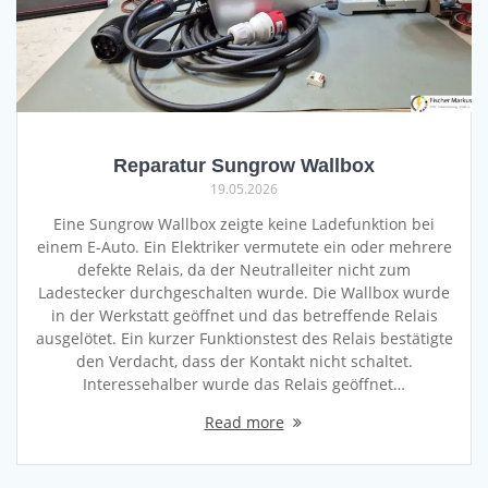
Reparatur Sungrow Wallbox
19.05.2026
Eine Sungrow Wallbox zeigte keine Ladefunktion bei
einem E-Auto. Ein Elektriker vermutete ein oder mehrere
defekte Relais, da der Neutralleiter nicht zum
Ladestecker durchgeschalten wurde. Die Wallbox wurde
in der Werkstatt geöffnet und das betreffende Relais
ausgelötet. Ein kurzer Funktionstest des Relais bestätigte
den Verdacht, dass der Kontakt nicht schaltet.
Interessehalber wurde das Relais geöffnet…
Read more