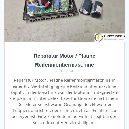
Reparatur Motor / Platine
Reifenmontiermaschine
26.10.2024
Reparatur Motor / Platine Reifenmontiermaschine In
einer Kfz-Werkstatt ging eine Reifenmontiermaschine
kaputt. In der Maschine war der Motor mit integriertem
Frequenzumrichter defekt bzw. funktionierte nicht mehr.
Der Motor selbst war in Ordnung, defekt war der
Frequenzumrichter, der nicht einzeln als Ersatzteil zu
besorgen ist. Eine komplette neue Einheit liegt bei den
Kosten im unteren vierstelligen…