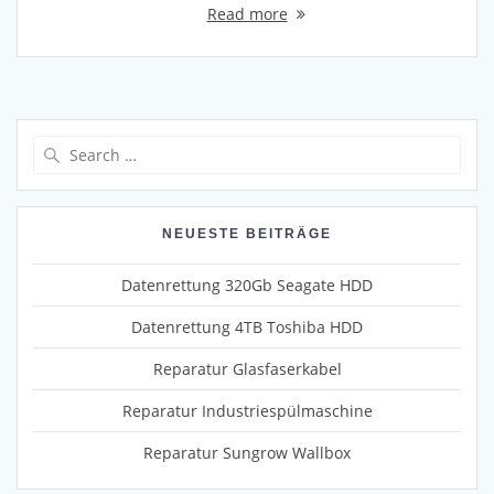
Read more
Search
for:
NEUESTE BEITRÄGE
Datenrettung 320Gb Seagate HDD
Datenrettung 4TB Toshiba HDD
Reparatur Glasfaserkabel
Reparatur Industriespülmaschine
Reparatur Sungrow Wallbox