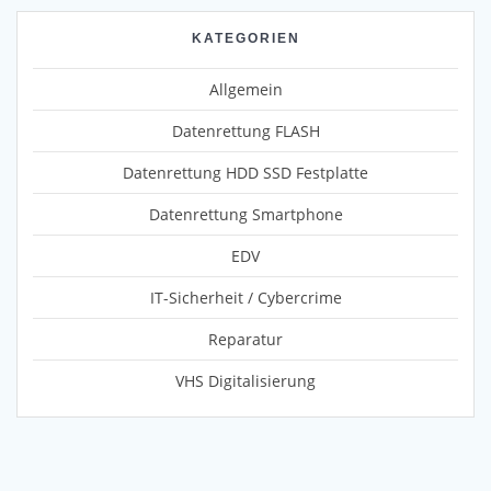
KATEGORIEN
Allgemein
Datenrettung FLASH
Datenrettung HDD SSD Festplatte
Datenrettung Smartphone
EDV
IT-Sicherheit / Cybercrime
Reparatur
VHS Digitalisierung