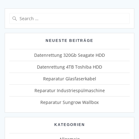
Search
for:
NEUESTE BEITRÄGE
Datenrettung 320Gb Seagate HDD
Datenrettung 4TB Toshiba HDD
Reparatur Glasfaserkabel
Reparatur Industriespülmaschine
Reparatur Sungrow Wallbox
KATEGORIEN