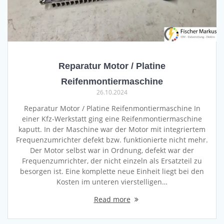
Reparatur Motor / Platine
Reifenmontiermaschine
26.10.2024
Reparatur Motor / Platine Reifenmontiermaschine In
einer Kfz-Werkstatt ging eine Reifenmontiermaschine
kaputt. In der Maschine war der Motor mit integriertem
Frequenzumrichter defekt bzw. funktionierte nicht mehr.
Der Motor selbst war in Ordnung, defekt war der
Frequenzumrichter, der nicht einzeln als Ersatzteil zu
besorgen ist. Eine komplette neue Einheit liegt bei den
Kosten im unteren vierstelligen…
Read more