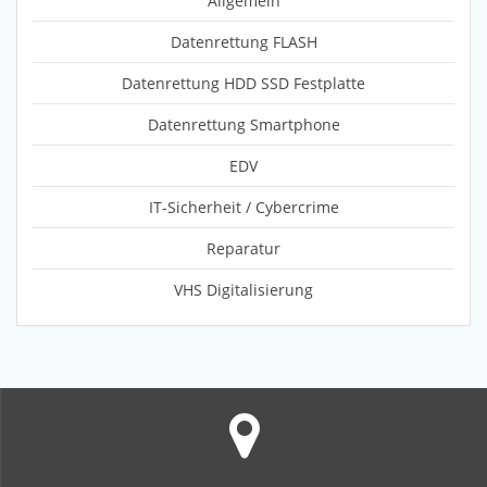
Allgemein
Datenrettung FLASH
Datenrettung HDD SSD Festplatte
Datenrettung Smartphone
EDV
IT-Sicherheit / Cybercrime
Reparatur
VHS Digitalisierung