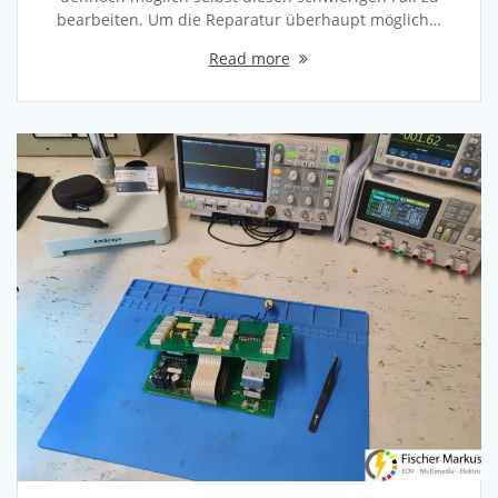
bearbeiten. Um die Reparatur überhaupt möglich…
Read more