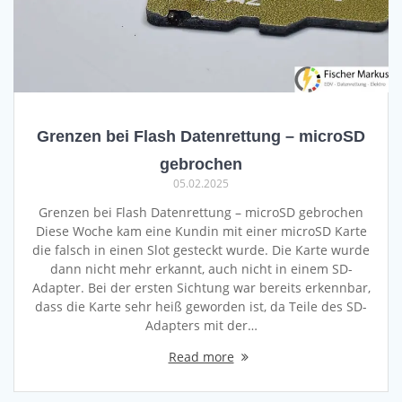
Grenzen bei Flash Datenrettung – microSD
gebrochen
05.02.2025
Grenzen bei Flash Datenrettung – microSD gebrochen
Diese Woche kam eine Kundin mit einer microSD Karte
die falsch in einen Slot gesteckt wurde. Die Karte wurde
dann nicht mehr erkannt, auch nicht in einem SD-
Adapter. Bei der ersten Sichtung war bereits erkennbar,
dass die Karte sehr heiß geworden ist, da Teile des SD-
Adapters mit der…
Read more