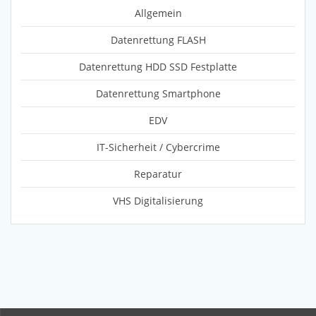
Allgemein
Datenrettung FLASH
Datenrettung HDD SSD Festplatte
Datenrettung Smartphone
EDV
IT-Sicherheit / Cybercrime
Reparatur
VHS Digitalisierung