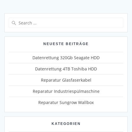
Search
for:
NEUESTE BEITRÄGE
Datenrettung 320Gb Seagate HDD
Datenrettung 4TB Toshiba HDD
Reparatur Glasfaserkabel
Reparatur Industriespülmaschine
Reparatur Sungrow Wallbox
KATEGORIEN