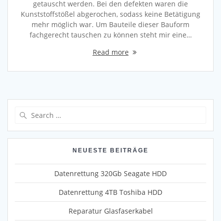
getauscht werden. Bei den defekten waren die
Kunststoffstößel abgerochen, sodass keine Betätigung
mehr möglich war. Um Bauteile dieser Bauform
fachgerecht tauschen zu können steht mir eine…
Read more
Search
for:
NEUESTE BEITRÄGE
Datenrettung 320Gb Seagate HDD
Datenrettung 4TB Toshiba HDD
Reparatur Glasfaserkabel