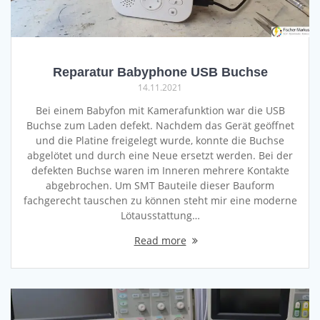
Reparatur Babyphone USB Buchse
14.11.2021
Bei einem Babyfon mit Kamerafunktion war die USB
Buchse zum Laden defekt. Nachdem das Gerät geöffnet
und die Platine freigelegt wurde, konnte die Buchse
abgelötet und durch eine Neue ersetzt werden. Bei der
defekten Buchse waren im Inneren mehrere Kontakte
abgebrochen. Um SMT Bauteile dieser Bauform
fachgerecht tauschen zu können steht mir eine moderne
Lötausstattung…
Read more