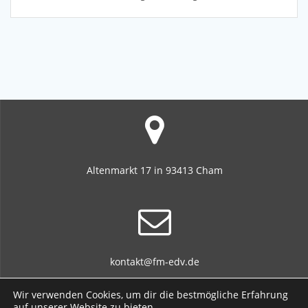
Altenmarkt 17 in 93413 Cham
kontakt@fm-edv.de
Wir verwenden Cookies, um dir die bestmögliche Erfahrung
auf unserer Website zu bieten.