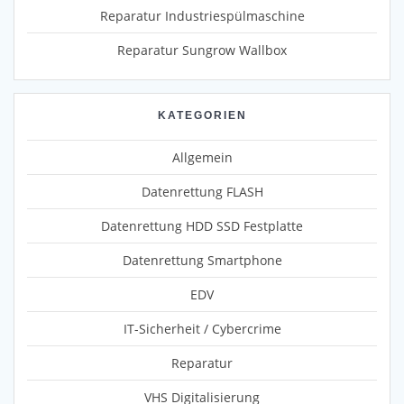
Reparatur Industriespülmaschine
Reparatur Sungrow Wallbox
KATEGORIEN
Allgemein
Datenrettung FLASH
Datenrettung HDD SSD Festplatte
Datenrettung Smartphone
EDV
IT-Sicherheit / Cybercrime
Reparatur
VHS Digitalisierung