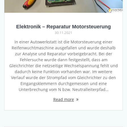
Elektronik – Reparatur Motorsteuerung
30.11.2021
In einer Autowerkstatt ist die Motorsteuerung einer
Reifenwuchtmaschine ausgefallen und wurde deshalb
zur Analyse und Reparatur vorbeigebracht. Bei der
Fehlersuche wurde dann festgestellt, dass am
Gleichrichter die netzseitige Wechselspannung fehlt und
dadurch keine Funktion vorhanden war. Im weitere
Verlauf wurde der Strompfad vom Gleichrichter zu den
Eingangsklemmern durchgemessen und eine
Unterbrechung vom N bzw. Neutralleiterpfad…
Read more