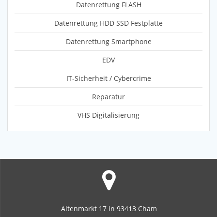
Datenrettung FLASH
Datenrettung HDD SSD Festplatte
Datenrettung Smartphone
EDV
IT-Sicherheit / Cybercrime
Reparatur
VHS Digitalisierung
Altenmarkt 17 in 93413 Cham