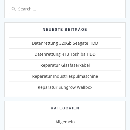
Search
for:
NEUESTE BEITRÄGE
Datenrettung 320Gb Seagate HDD
Datenrettung 4TB Toshiba HDD
Reparatur Glasfaserkabel
Reparatur Industriespülmaschine
Reparatur Sungrow Wallbox
KATEGORIEN
Allgemein