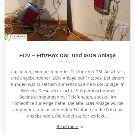
EDV – FritzBox DSL und ISDN Anlage
15.01.2021
Umstellung von bestehender Fritzbox mit DSL Anschluss
und angebundener ISDN Anlage auf Fritzbox. Bei einem
Kunden war zusätzlich zur Fritzbox eine ISDN Anlage im
Betrieb. Diese verursachte Störgeräusche was
Beeinträchtigungen bei Telefonaten, speziell im
Homeoffice zur Folge hatte. Die alte ISDN Anlage wurde
abmontiert, die bestehenden Telefone an die Fritzbox
angebunden, die Kabel sauber verlegt…
Read more