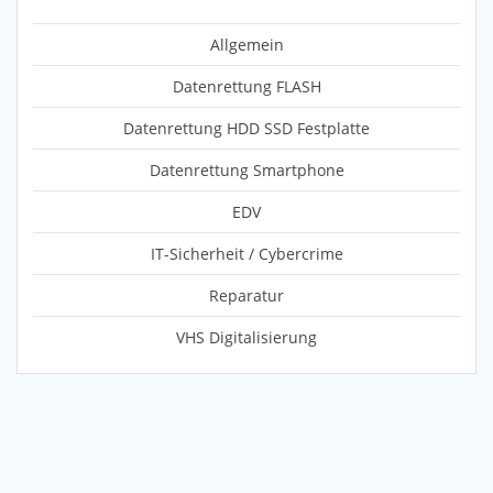
Allgemein
Datenrettung FLASH
Datenrettung HDD SSD Festplatte
Datenrettung Smartphone
EDV
IT-Sicherheit / Cybercrime
Reparatur
VHS Digitalisierung