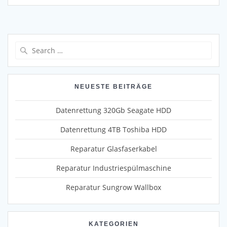
Search
for:
NEUESTE BEITRÄGE
Datenrettung 320Gb Seagate HDD
Datenrettung 4TB Toshiba HDD
Reparatur Glasfaserkabel
Reparatur Industriespülmaschine
Reparatur Sungrow Wallbox
KATEGORIEN