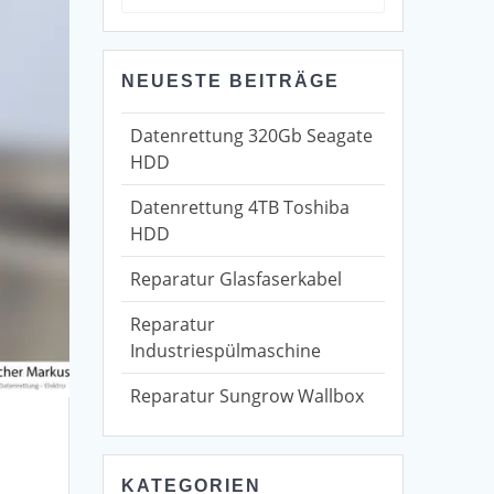
for:
NEUESTE BEITRÄGE
Datenrettung 320Gb Seagate
HDD
Datenrettung 4TB Toshiba
HDD
Reparatur Glasfaserkabel
Reparatur
Industriespülmaschine
Reparatur Sungrow Wallbox
KATEGORIEN