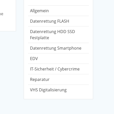
Allgemein
ne
Datenrettung FLASH
Datenrettung HDD SSD
Festplatte
Datenrettung Smartphone
EDV
IT-Sicherheit / Cybercrime
Reparatur
VHS Digitalisierung