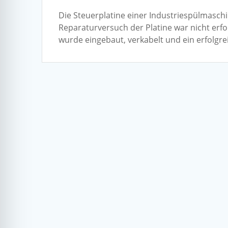
Die Steuerplatine einer Industriespülmasch
Reparaturversuch der Platine war nicht erfo
wurde eingebaut, verkabelt und ein erfolgre