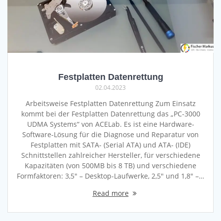
Festplatten Datenrettung
02.04.2023
Arbeitsweise Festplatten Datenrettung Zum Einsatz
kommt bei der Festplatten Datenrettung das „PC-3000
UDMA Systems“ von ACELab. Es ist eine Hardware-
Software-Lösung für die Diagnose und Reparatur von
Festplatten mit SATA- (Serial ATA) und ATA- (IDE)
Schnittstellen zahlreicher Hersteller, für verschiedene
Kapazitäten (von 500MB bis 8 TB) und verschiedene
Formfaktoren: 3,5″ – Desktop-Laufwerke, 2,5″ und 1,8″ –…
Read more