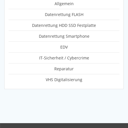
Allgemein
Datenrettung FLASH
Datenrettung HDD SSD Festplatte
Datenrettung Smartphone
EDV
IT-Sicherheit / Cybercrime
Reparatur
VHS Digitalisierung