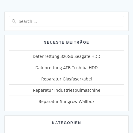
Search
for:
NEUESTE BEITRÄGE
Datenrettung 320Gb Seagate HDD
Datenrettung 4TB Toshiba HDD
Reparatur Glasfaserkabel
Reparatur Industriespülmaschine
Reparatur Sungrow Wallbox
KATEGORIEN