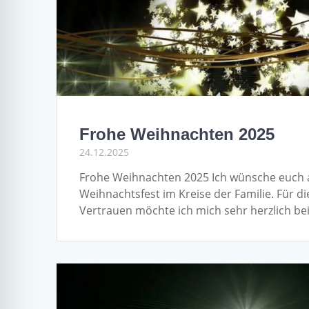
Frohe Weihnachten 2025
24.12.2025
Frohe Weihnachten 2025 Ich wünsche euch a
Weihnachtsfest im Kreise der Familie. Für
Vertrauen möchte ich mich sehr herzlich b