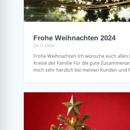
Frohe Weihnachten 2024
24.12.2024
Frohe Weihnachten Ich wünsche euch allen 
Kreise der Familie Für die gute Zusammena
mich sehr herzlich bei meinen Kunden und 