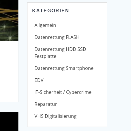
KATEGORIEN
Allgemein
Datenrettung FLASH
Datenrettung HDD SSD
Festplatte
Datenrettung Smartphone
EDV
IT-Sicherheit / Cybercrime
Reparatur
VHS Digitalisierung