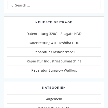
Search
for:
NEUESTE BEITRÄGE
Datenrettung 320Gb Seagate HDD
Datenrettung 4TB Toshiba HDD
Reparatur Glasfaserkabel
Reparatur Industriespülmaschine
Reparatur Sungrow Wallbox
KATEGORIEN
Allgemein