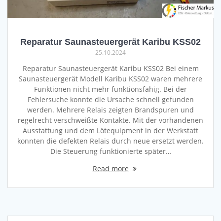
Reparatur Saunasteuergerät Karibu KSS02
25.10.2024
Reparatur Saunasteuergerät Karibu KSS02 Bei einem
Saunasteuergerät Modell Karibu KSS02 waren mehrere
Funktionen nicht mehr funktionsfähig. Bei der
Fehlersuche konnte die Ursache schnell gefunden
werden. Mehrere Relais zeigten Brandspuren und
regelrecht verschweißte Kontakte. Mit der vorhandenen
Ausstattung und dem Lötequipment in der Werkstatt
konnten die defekten Relais durch neue ersetzt werden.
Die Steuerung funktionierte später…
Read more