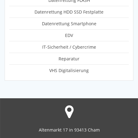
Datenrettung FLASH
Datenrettung HDD SSD Festplatte
Datenrettung Smartphone
EDV
IT-Sicherheit / Cybercrime
Reparatur
VHS Digitalisierung
Altenmarkt 17 in 93413 Cham