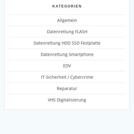
KATEGORIEN
Allgemein
Datenrettung FLASH
Datenrettung HDD SSD Festplatte
Datenrettung Smartphone
EDV
IT-Sicherheit / Cybercrime
Reparatur
VHS Digitalisierung