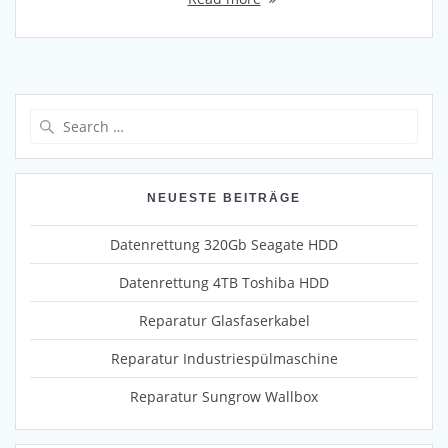
Search
for:
NEUESTE BEITRÄGE
Datenrettung 320Gb Seagate HDD
Datenrettung 4TB Toshiba HDD
Reparatur Glasfaserkabel
Reparatur Industriespülmaschine
Reparatur Sungrow Wallbox