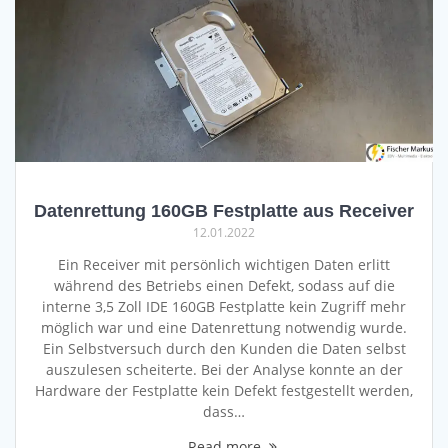
Datenrettung 160GB Festplatte aus Receiver
12.01.2022
Ein Receiver mit persönlich wichtigen Daten erlitt
während des Betriebs einen Defekt, sodass auf die
interne 3,5 Zoll IDE 160GB Festplatte kein Zugriff mehr
möglich war und eine Datenrettung notwendig wurde.
Ein Selbstversuch durch den Kunden die Daten selbst
auszulesen scheiterte. Bei der Analyse konnte an der
Hardware der Festplatte kein Defekt festgestellt werden,
dass…
Read more