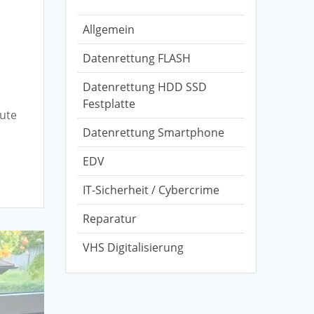
Allgemein
Datenrettung FLASH
Datenrettung HDD SSD
Festplatte
gute
Datenrettung Smartphone
EDV
IT-Sicherheit / Cybercrime
Reparatur
VHS Digitalisierung