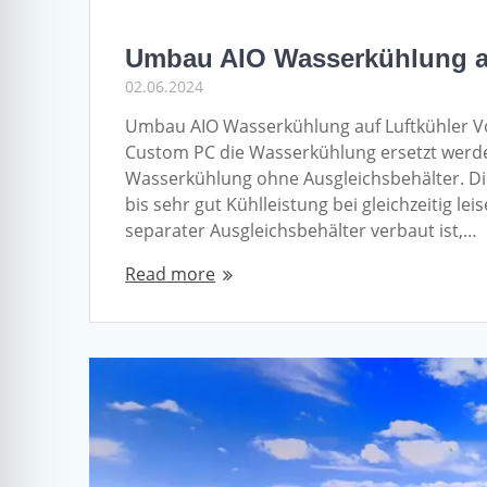
Umbau AIO Wasserkühlung au
02.06.2024
Umbau AIO Wasserkühlung auf Luftkühler V
Custom PC die Wasserkühlung ersetzt werden
Wasserkühlung ohne Ausgleichsbehälter. Die
bis sehr gut Kühlleistung bei gleichzeitig le
separater Ausgleichsbehälter verbaut ist,…
Read more