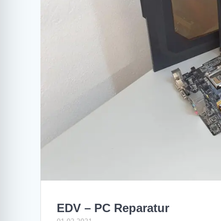
EDV – PC Reparatur
01.02.2021