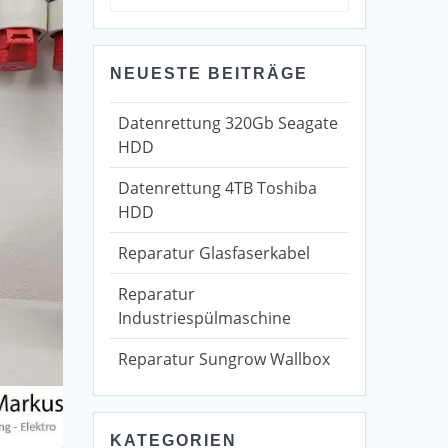
for:
NEUESTE BEITRÄGE
Datenrettung 320Gb Seagate
HDD
Datenrettung 4TB Toshiba
HDD
Reparatur Glasfaserkabel
Reparatur
Industriespülmaschine
Reparatur Sungrow Wallbox
KATEGORIEN