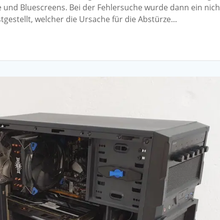
 und Bluescreens. Bei der Fehlersuche wurde dann ein nich
stgestellt, welcher die Ursache für die Abstürze…