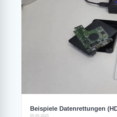
Beispiele Datenrettungen (HD
05.05.2025