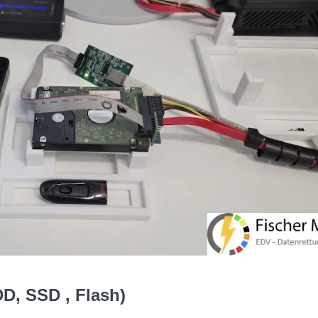
D, SSD , Flash)