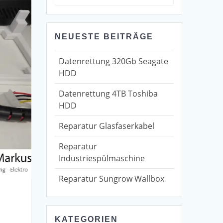
for:
NEUESTE BEITRÄGE
Datenrettung 320Gb Seagate
HDD
Datenrettung 4TB Toshiba
HDD
Reparatur Glasfaserkabel
Reparatur
Industriespülmaschine
Reparatur Sungrow Wallbox
KATEGORIEN