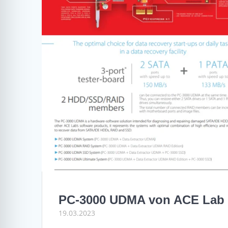
PC-3000 UDMA von ACE Lab
19.03.2023