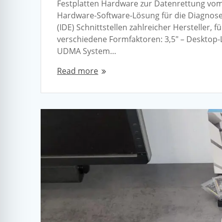
Festplatten Hardware zur Datenrettung vo
Hardware-Software-Lösung für die Diagnose 
(IDE) Schnittstellen zahlreicher Hersteller,
verschiedene Formfaktoren: 3,5″ – Desktop-
UDMA System…
Read more