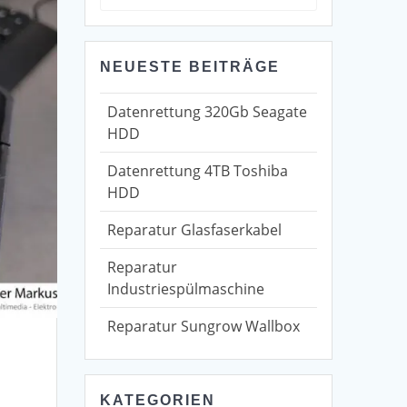
for:
NEUESTE BEITRÄGE
Datenrettung 320Gb Seagate
HDD
Datenrettung 4TB Toshiba
HDD
Reparatur Glasfaserkabel
Reparatur
Industriespülmaschine
Reparatur Sungrow Wallbox
KATEGORIEN