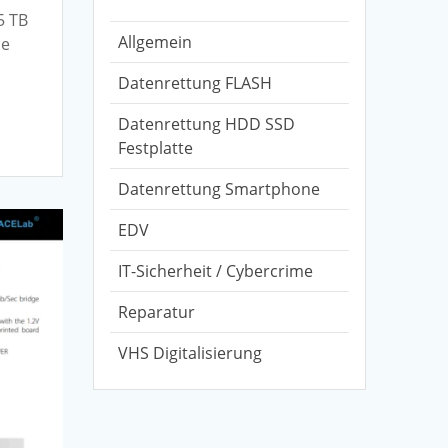
5 TB
Allgemein
ne
Datenrettung FLASH
Datenrettung HDD SSD
Festplatte
Datenrettung Smartphone
EDV
IT-Sicherheit / Cybercrime
Reparatur
VHS Digitalisierung