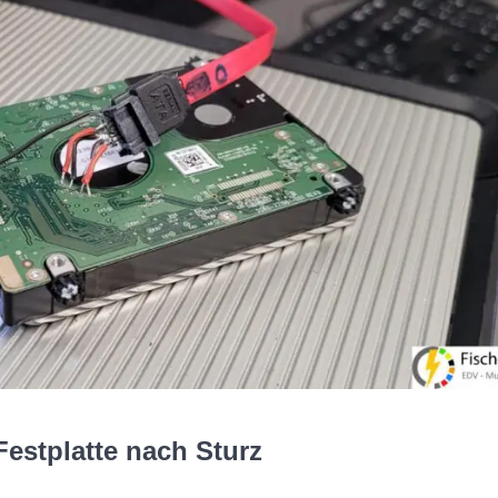
Festplatte nach Sturz