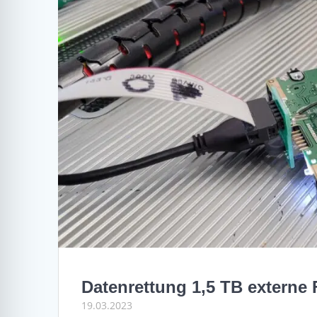
Datenrettung 1,5 TB externe 
19.03.2023