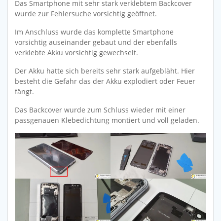
Das Smartphone mit sehr stark verklebtem Backcover
wurde zur Fehlersuche vorsichtig geöffnet.
Im Anschluss wurde das komplette Smartphone
vorsichtig auseinander gebaut und der ebenfalls
verklebte Akku vorsichtig gewechselt.
Der Akku hatte sich bereits sehr stark aufgebläht. Hier
besteht die Gefahr das der Akku explodiert oder Feuer
fängt.
Das Backcover wurde zum Schluss wieder mit einer
passgenauen Klebedichtung montiert und voll geladen.