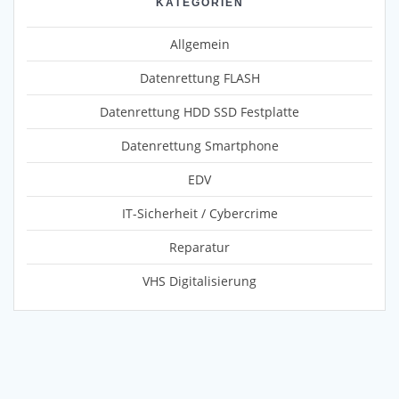
KATEGORIEN
Allgemein
Datenrettung FLASH
Datenrettung HDD SSD Festplatte
Datenrettung Smartphone
EDV
IT-Sicherheit / Cybercrime
Reparatur
VHS Digitalisierung