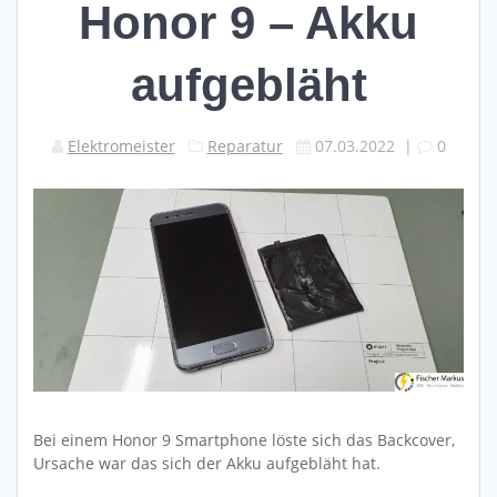
Honor 9 – Akku
aufgebläht
Elektromeister
Reparatur
07.03.2022
|
0
Bei einem Honor 9 Smartphone löste sich das Backcover,
Ursache war das sich der Akku aufgebläht hat.