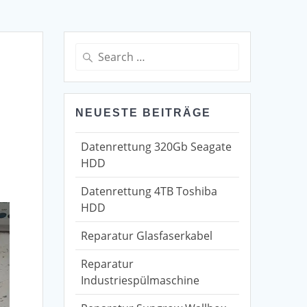
Search
for:
NEUESTE BEITRÄGE
Datenrettung 320Gb Seagate
HDD
Datenrettung 4TB Toshiba
HDD
Reparatur Glasfaserkabel
Reparatur
Industriespülmaschine