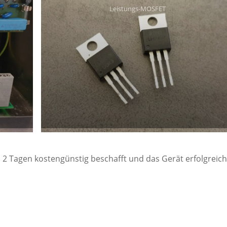
Leistungs-MOSFET
T
n 2 Tagen kostengünstig beschafft und das Gerät erfolgreic