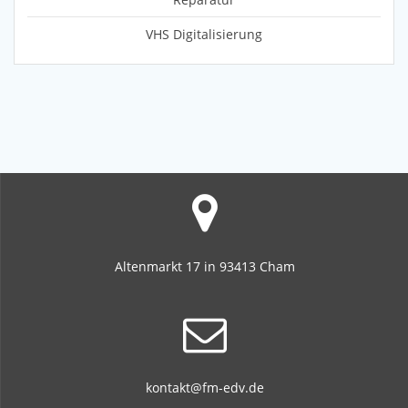
VHS Digitalisierung
Altenmarkt 17 in 93413 Cham
kontakt@fm-edv.de