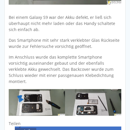
Bei einem Galaxy S9 war der Akku defekt, er ließ sich
überhaupt nicht mehr laden oder das Handy schaltete
sich einfach ab.
Das Smartphone mit sehr stark verklebter Glas Rückseite
wurde zur Fehlersuche vorsichtig geöffnet.
Im Anschluss wurde das komplette Smartphone
vorsichtig auseinander gebaut und der ebenfalls
verklebte Akku gewechselt. Das Backcover wurde zum
Schluss wieder mit einer passgenauen Klebedichtung
montiert.
Teilen