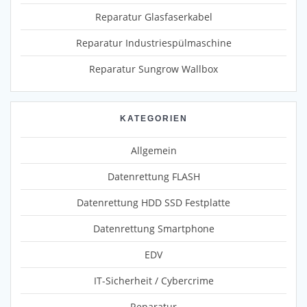
Reparatur Glasfaserkabel
Reparatur Industriespülmaschine
Reparatur Sungrow Wallbox
KATEGORIEN
Allgemein
Datenrettung FLASH
Datenrettung HDD SSD Festplatte
Datenrettung Smartphone
EDV
IT-Sicherheit / Cybercrime
Reparatur