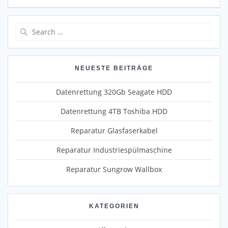
Search
for:
NEUESTE BEITRÄGE
Datenrettung 320Gb Seagate HDD
Datenrettung 4TB Toshiba HDD
Reparatur Glasfaserkabel
Reparatur Industriespülmaschine
Reparatur Sungrow Wallbox
KATEGORIEN