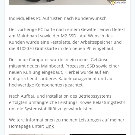
Individuelles PC Aufrüsten nach Kundenwunsch
Der vorherige PC hatte nach einem Gewitter einen Defekt
am Mainboard sowie der M2.SSD . Auf Wunsch des
Kunden wurde eine Festplatte, der Arbeitsspeicher und
die RTX2070 Grafikkarte in den neuen PC eingebaut.
Der neue Computer wurde in ein neues Gehäuse
mitsamt neuen Mainboard, Prozessor, SSD sowie einer
neuen Kühlung eingebaut. Hierbei wurde auf ein
entsprechend sauberes Kabelmanagement und auf
hochwertige Komponenten geachtet.
Nach Aufbau und Installation des Betriebssystems
erfolgten umfangreiche Leistungs- sowie Belastungstest’s
um die Systemstabilität zu gewährleisten.
Weitere Informationen zu meinen Leistungen auf meiner
Homepage unter:
Link