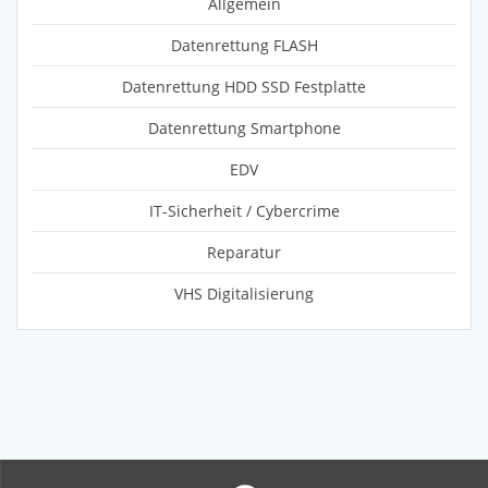
Allgemein
Datenrettung FLASH
Datenrettung HDD SSD Festplatte
Datenrettung Smartphone
EDV
IT-Sicherheit / Cybercrime
Reparatur
VHS Digitalisierung