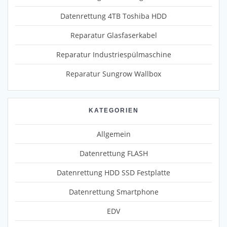
Datenrettung 4TB Toshiba HDD
Reparatur Glasfaserkabel
Reparatur Industriespülmaschine
Reparatur Sungrow Wallbox
KATEGORIEN
Allgemein
Datenrettung FLASH
Datenrettung HDD SSD Festplatte
Datenrettung Smartphone
EDV