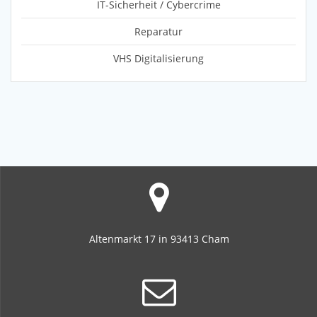
IT-Sicherheit / Cybercrime
Reparatur
VHS Digitalisierung
Altenmarkt 17 in 93413 Cham