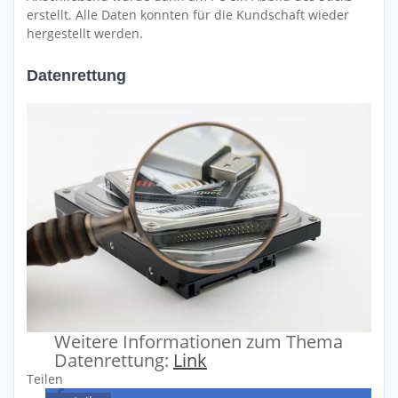
erstellt. Alle Daten konnten für die Kundschaft wieder
hergestellt werden.
Datenrettung
Weitere Informationen zum Thema
Datenrettung:
Link
Teilen