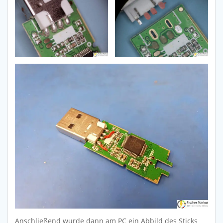
Anschließend wurde dann am PC ein Abbild des Sticks