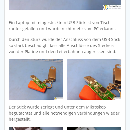
Ein Laptop mit eingestecktem USB Stick ist von Tisch
runter gefallen und wurde nicht mehr vom PC erkannt.
Durch den Sturz wurde der Anschluss von dem USB Stick
so stark beschädigt, dass alle Anschlüsse des Steckers
von der Platine und den Leiterbahnen abgerissen sind.
Der Stick wurde zerlegt und unter dem Mikroskop
begutachtet und alle notwendigen Verbindungen wieder
hergestellt.