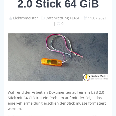
2.0 Stick 64 GiB
Elektromeister
Datenrettung FLASH
11.07.2021
|
0
Während der Arbeit an Dokumenten auf einem USB 2.0
Stick mit 64 GiB trat ein Problem auf mit der Folge das
eine Fehlermeldung erschien der Stick müsse formatiert
werden.