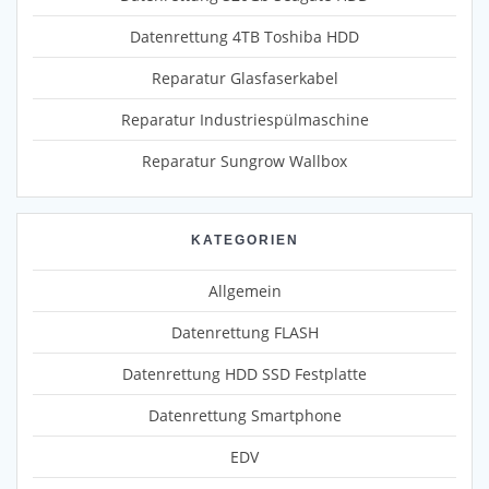
Datenrettung 4TB Toshiba HDD
Reparatur Glasfaserkabel
Reparatur Industriespülmaschine
Reparatur Sungrow Wallbox
KATEGORIEN
Allgemein
Datenrettung FLASH
Datenrettung HDD SSD Festplatte
Datenrettung Smartphone
EDV