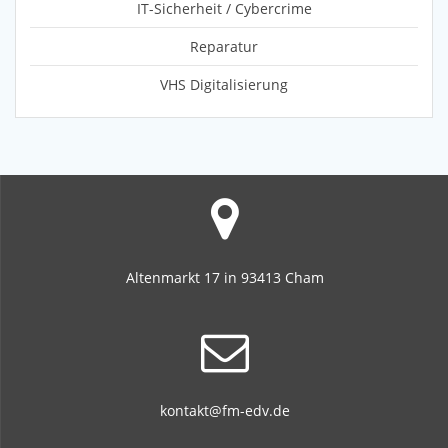
IT-Sicherheit / Cybercrime
Reparatur
VHS Digitalisierung
Altenmarkt 17 in 93413 Cham
kontakt@fm-edv.de